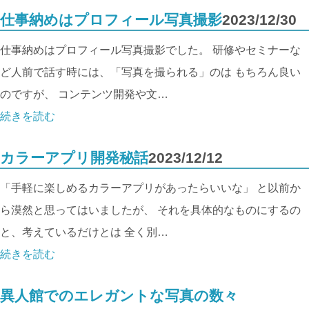
仕事納めはプロフィール写真撮影
2023/12/30
仕事納めはプロフィール写真撮影でした。 研修やセミナーな
ど人前で話す時には、「写真を撮られる」のは もちろん良い
のですが、 コンテンツ開発や文…
続きを読む
カラーアプリ開発秘話
2023/12/12
「手軽に楽しめるカラーアプリがあったらいいな」 と以前か
ら漠然と思ってはいましたが、 それを具体的なものにするの
と、考えているだけとは 全く別…
続きを読む
異人館でのエレガントな写真の数々