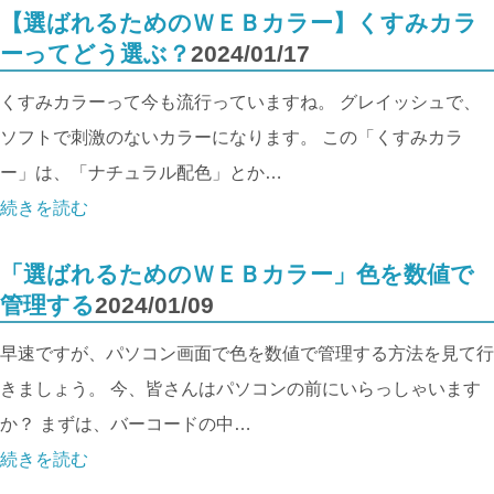
【選ばれるためのＷＥＢカラー】くすみカラ
ーってどう選ぶ？
2024/01/17
くすみカラーって今も流行っていますね。 グレイッシュで、
ソフトで刺激のないカラーになります。 この「くすみカラ
ー」は、「ナチュラル配色」とか…
続きを読む
「選ばれるためのＷＥＢカラー」色を数値で
管理する
2024/01/09
早速ですが、パソコン画面で色を数値で管理する方法を見て行
きましょう。 今、皆さんはパソコンの前にいらっしゃいます
か？ まずは、バーコードの中…
続きを読む