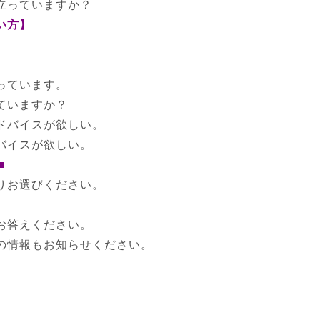
立っていますか？
い方】
っています。
ていますか？
ドバイスが欲しい。
バイスが欲しい。
■
りお選びください。
お答えください。
の情報もお知らせください。