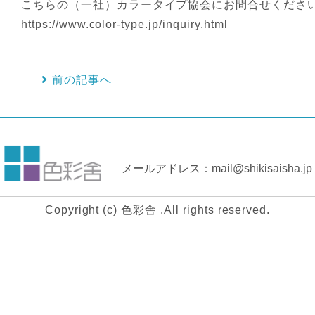
こちらの（一社）カラータイプ協会にお問合せくださ
https://www.color-type.jp/inquiry.html
前の記事へ
メールアドレス：mail@shikisaisha.jp
Copyright (c) 色彩舎 .All rights reserved.