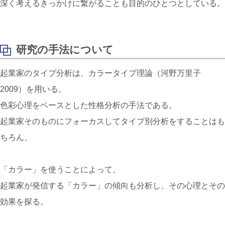
深く考えるきっかけに繋がることも目的のひとつとしている。
研究の手法について
起業家のタイプ分析は、カラータイプ理論（河野万里子
2009）を用いる。
色彩心理をベースとした性格分析の手法である。
起業家そのものにフォーカスしてタイプ別分析をすることはも
ちろん、
「カラー」を使うことによって、
起業家が発信する「カラー」の傾向も分析し、その心理とその
効果を探る。