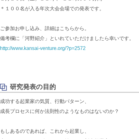
＊１００名が入る年次大会会場での発表です。
ご参加お申し込み、詳細はこちらから。
備考欄に「河野紹介」といれていただけましたら幸いです。
http://www.kansai-venture.org/?p=2572
研究発表の目的
成功する起業家の気質、行動パターン、
成長プロセスに何か法則性のようなものはないのか？
もしあるのであれば、これから起業し、