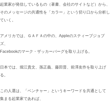
起業家が発信しているもの（著書、会社のサイトなど）から、
そのメッセージの共通性を「カラー」という切り口から分析し
ていく。
アメリカでは、ＧＡＦＡの中の、Appleのスティーブジョブ
ズ、
Facebookのマーク・ザッカーバーグを取り上げる。
日本では、堀江貴文、孫正義、藤田晋、前澤友作を取り上げ
る。
この人選は、「ベンチャー」というキーワードを共通として
集まる起業家であれば、