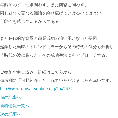
年齢問わず、性別問わず、また国籍も問わず、
同じ題材で更なる議論を繰り広げていけるのではとの
可能性を感じているからである。
また時代的な背景と起業成功の追い風となった要因、
起業した当時のトレンドカラーからその時代の気分も分析し、
「時代の波に乗った」その成功手法にもアプローチする。
ご参加お申し込み、詳細はこちらから。
備考欄に「河野紹介」といれていただけましたら幸いです。
http://www.kansai-venture.org/?p=2572
前の記事へ
新着情報一覧へ
次の記事へ