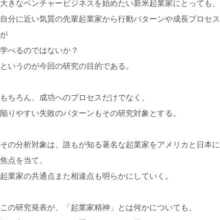
大きなベンチャービジネスを始めたい新米起業家にとっても、
自分に近い気質の先輩起業家から行動パターンや成長プロセス
が
学べるのではないか？
というのが今回の研究の目的である。
もちろん、成功へのプロセスだけでなく、
陥りやすい失敗のパターンもその研究対象とする。
その分析対象は、誰もが知る著名な起業家をアメリカと日本に
焦点を当て、
起業家の共通点また相違点も明らかにしていく。
この研究発表が、「起業家精神」とは何かについても、