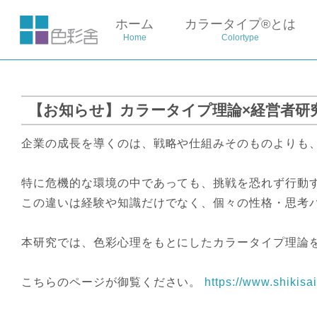
ホーム
カラータイプ®とは
Home
Colortype
【お知らせ】カラータイプ理論×経営者研
企業の成長を導くのは、戦略や仕組みそのものよりも、
特に危機的な環境の中であっても、挑戦を恐れず行動
この違いは経験や知識だけでなく、個々の性格・思考
本研究では、色彩心理をもとにしたカラータイプ理論
こちらのページが御覧ください。
https://www.shikisa