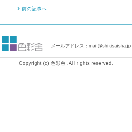
前の記事へ
メールアドレス：mail@shikisaisha.jp
Copyright (c) 色彩舎 .All rights reserved.