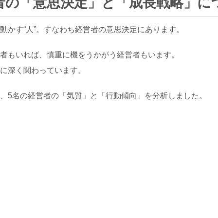
者の「意思決定」と「成長戦略」に
動かす“人”。すなわち経営者の意思決定にあります。
者もいれば、慎重に機をうかがう経営者もいます。
に深く関わっています。
、5名の経営者の「気質」と「行動傾向」を分析しました。