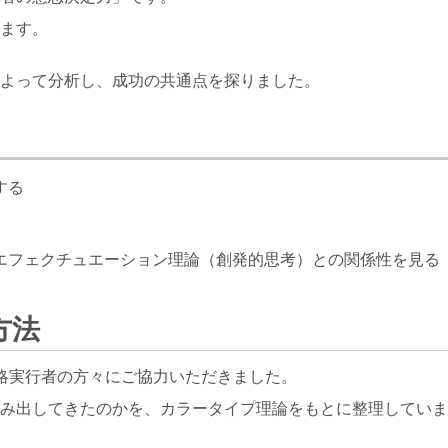
ます。
よって分析し、成功の共通点を探りました。
する
エフェクチュエーション理論（創発的思考）との関係性を見る
方法
略実行者の方々にご協力いただきました。
み出してきたのかを、カラータイプ理論をもとに整理していま