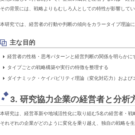
その背景には、戦略よりもむしろ人としての特性が影響してい
本研究では、経営者の行動や判断の傾向をカラータイプ理論に
主な目的
経営者の性格・思考パターンと経営判断の関係を明らかに
タイプごとの戦略構築や実行の特徴を整理する
ダイナミック・ケイパビリティ理論（変化対応力）および
3. 研究協力企業の経営者と分析
本研究は、経営革新や地域活性化に取り組む5名の経営者・戦
それぞれの企業がどのように変化を乗り越え、独自の戦略を生