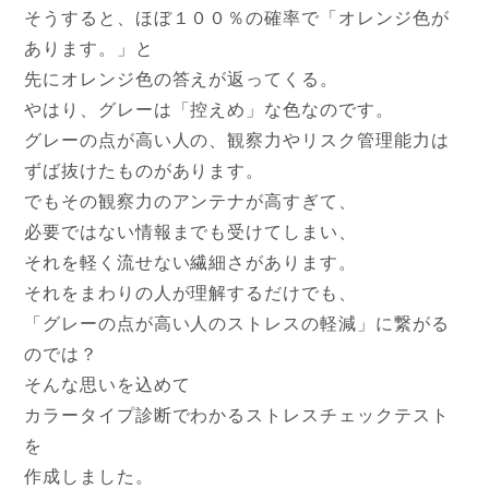
そうすると、ほぼ１００％の確率で「オレンジ色が
あります。」と
先にオレンジ色の答えが返ってくる。
やはり、グレーは「控えめ」な色なのです。
グレーの点が高い人の、観察力やリスク管理能力は
ずば抜けたものがあります。
でもその観察力のアンテナが高すぎて、
必要ではない情報までも受けてしまい、
それを軽く流せない繊細さがあります。
それをまわりの人が理解するだけでも、
「グレーの点が高い人のストレスの軽減」に繋がる
のでは？
そんな思いを込めて
カラータイプ診断でわかるストレスチェックテスト
を
作成しました。