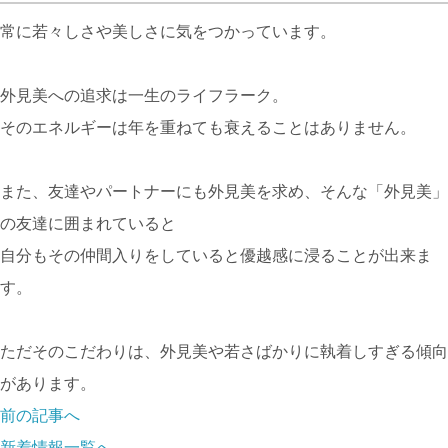
常に若々しさや美しさに気をつかっています。
外見美への追求は一生のライフラーク。
そのエネルギーは年を重ねても衰えることはありません。
また、友達やパートナーにも外見美を求め、そんな「外見美」
の友達に囲まれていると
自分もその仲間入りをしていると優越感に浸ることが出来ま
す。
ただそのこだわりは、外見美や若さばかりに執着しすぎる傾向
があります。
前の記事へ
新着情報一覧へ