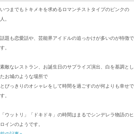
いつまでもトキメキを求めるロマンチストタイプのピンクの
人。
話題も恋愛話や、芸能界アイドルの追っかけが多いのが特徴で
す。
素敵なレストラン、お誕生日のサプライズ演出、白を基調とし
たお城のような場所で
とびっきりのオシャレをして時間を過ごすのが何よりも幸せで
す。
「ウットリ」「ドキドキ」の時間はまるでシンデレラ物語のヒ
ロインのようです。
前の記事へ