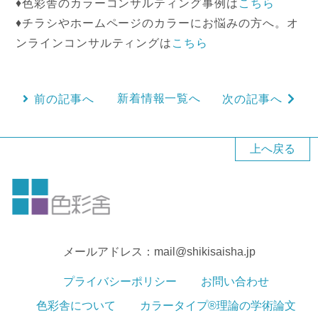
♦色彩舎のカラーコンサルティング事例は
こちら
♦チラシやホームページのカラーにお悩みの方へ。オ
ンラインコンサルティングは
こちら
新着情報一覧へ
前の記事へ
次の記事へ
上へ戻る
メールアドレス：mail@shikisaisha.jp
プライバシーポリシー
お問い合わせ
色彩舎について
カラータイプ®理論の学術論文