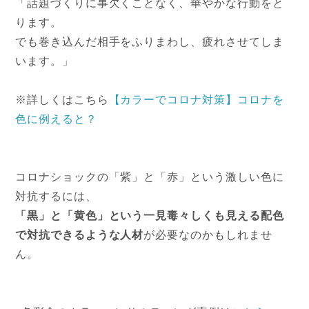
「話題づくりに事欠くことなく、華やかな行動をと
ります。
でも巻き込んだ相手をふりまわし、疲れさせてしま
います。」
※詳しくはこちら
【カラーでコロナ対策】コロナを
色に例えると？
コロナショックの「紫」と「赤」という激しい色に
対抗するには、
「黒」と「黄色」という一見毒々しくも見える配色
で対抗できるような人材
が必要なのかもしれませ
ん。