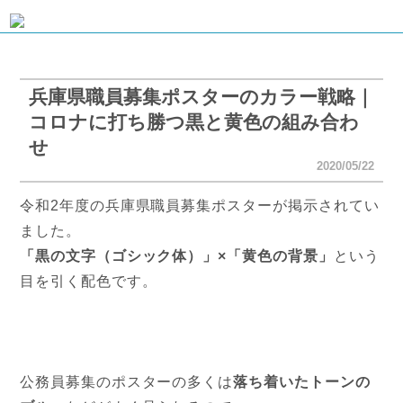
兵庫県職員募集ポスターのカラー戦略｜
コロナに打ち勝つ黒と黄色の組み合わ
せ
2020/05/22
令和2年度の兵庫県職員募集ポスターが掲示されてい
ました。
「黒の文字（ゴシック体）」×「黄色の背景」
という
目を引く配色です。
公務員募集のポスターの多くは
落ち着いたトーンの