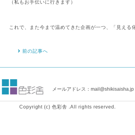
（私もお手伝いに行きます）
これで、また今まで温めてきた企画が一つ、「見える
前の記事へ
メールアドレス：mail@shikisaisha.jp
Copyright (c) 色彩舎 .All rights reserved.