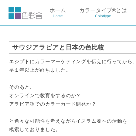
ホーム
カラータイプ®とは
Home
Colortype
サウジアラビアと日本の色比較
エジプトにカラーマーケティングを伝えに行ってから
早１年以上が経ちました。
そのあと、
オンラインで教育をするのか？
アラビア語でのカラーカード開発か？
と色々な可能性を考えながらイスラム圏への活動を
模索しておりました。