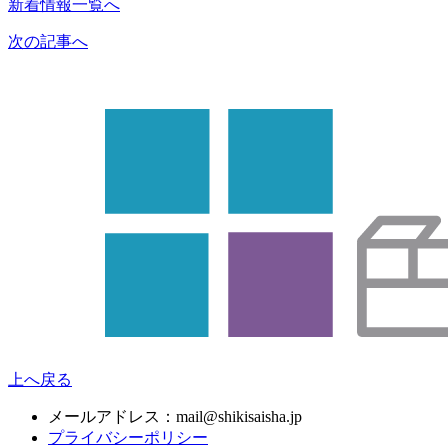
新着情報一覧へ
次の記事へ
上へ戻る
メールアドレス：mail@shikisaisha.jp
プライバシーポリシー