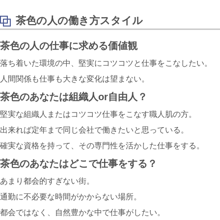
茶色の人の働き方スタイル
茶色の人の仕事に求める価値観
落ち着いた環境の中、堅実にコツコツと仕事をこなしたい。
人間関係も仕事も大きな変化は望まない。
茶色のあなたは組織人or自由人？
堅実な組織人またはコツコツ仕事をこなす職人肌の方。
出来れば定年まで同じ会社で働きたいと思っている。
確実な資格を持って、その専門性を活かした仕事をする。
茶色のあなたはどこで仕事をする？
あまり都会的すぎない街。
通勤に不必要な時間がかからない場所。
都会ではなく、自然豊かな中で仕事がしたい。