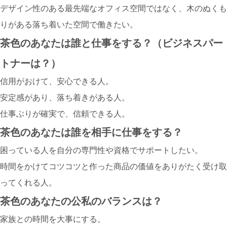
デザイン性のある最先端なオフィス空間ではなく、木のぬくも
りがある落ち着いた空間で働きたい。
茶色のあなたは誰と仕事をする？（ビジネスパー
トナーは？）
信用がおけて、安心できる人。
安定感があり、落ち着きがある人。
仕事ぶりが確実で、信頼できる人。
茶色のあなたは誰を相手に仕事をする？
困っている人を自分の専門性や資格でサポートしたい。
時間をかけてコツコツと作った商品の価値をありがたく受け取
ってくれる人。
茶色のあなたの公私のバランスは？
家族との時間を大事にする。