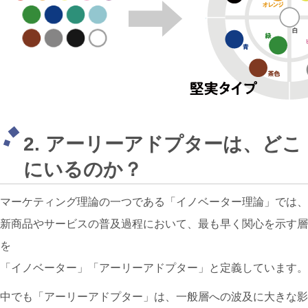
2. アーリーアドプターは、どこ
にいるのか？
マーケティング理論の一つである「イノベーター理論」では、
新商品やサービスの普及過程において、最も早く関心を示す層
を
「イノベーター」「アーリーアドプター」と定義しています。
中でも「アーリーアドプター」は、一般層への波及に大きな影