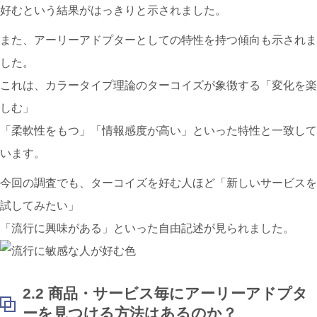
好むという結果がはっきりと示されました。
また、アーリーアドプターとしての特性を持つ傾向も示されま
した。
これは、カラータイプ理論の
ターコイズ
が象徴する「変化を楽
しむ」
「柔軟性をもつ」「情報感度が高い」といった特性と一致して
います。
今回の調査でも、
ターコイズ
を好む人ほど「新しいサービスを
試してみたい」
「流行に興味がある」といった自由記述が見られました。
2.2 商品・サービス毎にアーリーアドプタ
ーを見つける方法はあるのか？