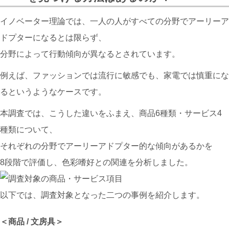
イノベーター理論では、一人の人がすべての分野でアーリーア
ドプターになるとは限らず、
分野によって行動傾向が異なるとされています。
例えば、ファッションでは流行に敏感でも、家電では慎重にな
るというようなケースです。
本調査では、こうした違いをふまえ、商品6種類・サービス4
種類について、
それぞれの分野でアーリーアドプター的な傾向があるかを
8段階で評価し、色彩嗜好との関連を分析しました。
以下では、調査対象となった二つの事例を紹介します。
＜商品 / 文房具＞