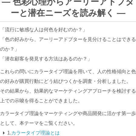
― 色彩心理からアーリーアドプタ
ーと潜在ニーズを読み解く ―
「流行に敏感な人は何色を好むのか？」
「色の好みから、アーリーアドプターを見分けることはできる
のか？」
「潜在顧客を発見する方法はあるのか？」
これらの問いにカラータイプ理論を用いて、人の性格傾向と色
の好みが購買行動にどう結びつくかを調査・分析しました。
その結果から、効果的なマーケティングアプローチを検討する
上での示唆を得ることができました。
カラータイプ理論をマーケティングや商品開発に活かす第一歩
として、本テーマをご覧ください。
1.
カラータイプ理論とは