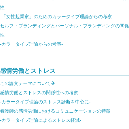
性
-「女性起業家」のためのカラータイプ理論からの考察-
セルフ・ブランディングとパーソナル・ブランディングの関係
性
-カラータイプ理論からの考察-
感情労働とストレス
この論文テーマについて
感情労働とストレスの関係性への考察
-カラータイプ理論のストレス診断を中心に-
看護師の感情労働におけるコミュニケーションの特徴
-カラータイプ理論によるストレス軽減-