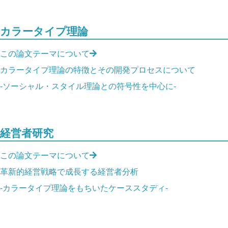
カラータイプ理論
この論文テーマについて
カラータイプ理論の特徴とその開発プロセスについて
-ソーシャル・スタイル理論との符号性を中心に-
経営者研究
この論文テーマについて
革新的経営戦略で成長する経営者分析
-カラータイプ理論をもちいたケーススタディ-