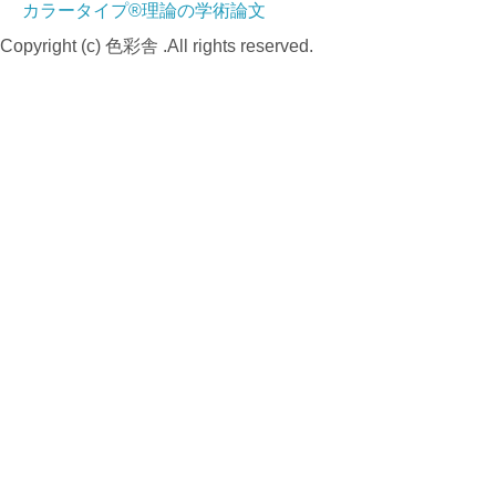
カラータイプ®理論の学術論文
Copyright (c) 色彩舎 .All rights reserved.