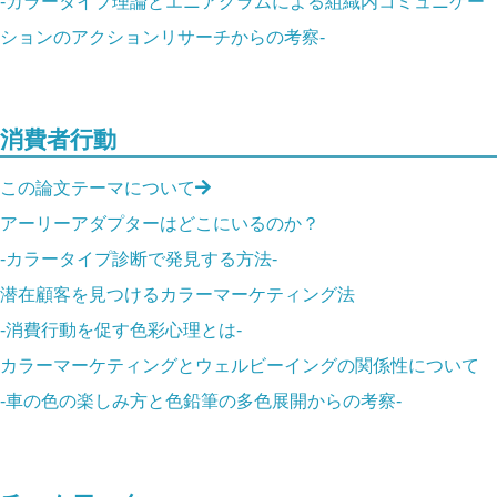
-カラータイプ理論とエニアグラムによる組織内コミュニケー
ションのアクションリサーチからの考察-
消費者行動
この論文テーマについて
アーリーアダプターはどこにいるのか？
-カラータイプ診断で発見する方法-
潜在顧客を見つけるカラーマーケティング法
-消費行動を促す色彩心理とは-
カラーマーケティングとウェルビーイングの関係性について
-車の色の楽しみ方と色鉛筆の多色展開からの考察-