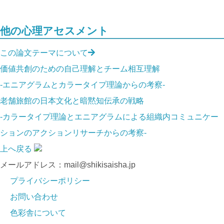
他の心理アセスメント
この論文テーマについて
価値共創のための自己理解とチーム相互理解
-エニアグラムとカラータイプ理論からの考察-
老舗旅館の日本文化と暗黙知伝承の戦略
-カラータイプ理論とエニアグラムによる組織内コミュニケー
ションのアクションリサーチからの考察-
上へ戻る
メールアドレス：mail@shikisaisha.jp
プライバシーポリシー
お問い合わせ
色彩舎について