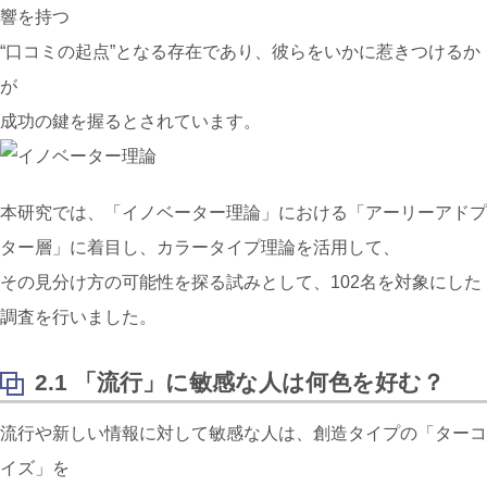
響を持つ
“口コミの起点”となる存在であり、彼らをいかに惹きつけるか
が
成功の鍵を握るとされています。
本研究では、「イノベーター理論」における「アーリーアドプ
ター層」に着目し、カラータイプ理論を活用して、
その見分け方の可能性を探る試みとして、102名を対象にした
調査を行いました。
2.1 「流行」に敏感な人は何色を好む？
流行や新しい情報に対して敏感な人は、
創造タイプの「
ターコ
イズ
」を