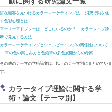
動に関する研究論文一覧
潜在顧客を見つけるカラーマーケティング法 ―消費行動を促
す色彩心理とは―
アーリーアドプターは、どこにいるのか？ ―カラータイプ診
断で発見する方法―
カラーマーケティングとウェルビーイングの関係性について
― 車の色の楽しみ方と色鉛筆の多色展開からの考察 ―
その他のテーマの学術論文は、以下のテーマ別にまとめていま
す。
カラータイプ理論に関する学
術・論文【テーマ別】