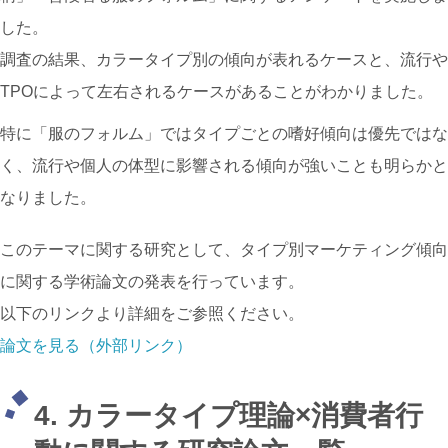
した。
調査の結果、カラータイプ別の傾向が表れるケースと、流行や
TPOによって左右されるケースがあることがわかりました。
特に「服のフォルム」ではタイプごとの嗜好傾向は優先ではな
く、流行や個人の体型に影響される傾向が強いことも明らかと
なりました。
このテーマに関する研究として、タイプ別マーケティング傾向
に関する学術論文の発表を行っています。
以下のリンクより詳細をご参照ください。
論文を見る（外部リンク）
4. カラータイプ理論×消費者行