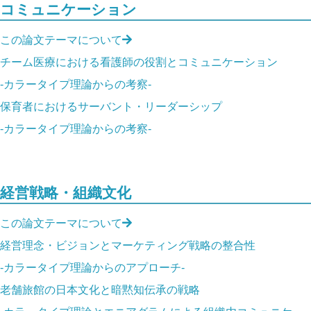
コミュニケーション
この論文テーマについて
チーム医療における看護師の役割とコミュニケーション
-カラータイプ理論からの考察-
保育者におけるサーバント・リーダーシップ
-カラータイプ理論からの考察-
経営戦略・組織文化
この論文テーマについて
経営理念・ビジョンとマーケティング戦略の整合性
-カラータイプ理論からのアプローチ-
老舗旅館の日本文化と暗黙知伝承の戦略