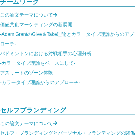
チームワーク
この論文テーマについて
価値共創マーケティングの新展開
-Adam GrantのGive＆Take理論とカラータイプ理論からのアプ
ローチ-
バドミントンにおける対戦相手の心理分析
-カラータイプ理論をベースにして-
アスリートのゾーン体験
-カラータイプ理論からのアプローチ-
セルフブランディング
この論文テーマについて
セルフ・ブランディングとパーソナル・ブランディングの関係