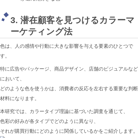
3. 潜在顧客を見つけるカラーマ
ーケティング法
色は、人の感情や行動に大きな影響を与える要素のひとつで
す。
特に広告やパッケージ、商品デザイン、店舗のビジュアルなど
において、
どのような色を使うかは、消費者の反応を左右する重要な判断
材料になります。
本研究では、カラータイプ理論に基づいた調査を通じて、
色彩の好みが各タイプでどのように異なり、
それが購買行動にどのように関係しているかをご紹介します。