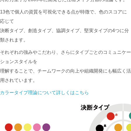
13色で個人の資質を可視化できる点が特徴で、色のスコアに
応じて
決断タイプ、
創造タイプ、
協調タイプ、
堅実タイプの4つに分
類されます。
それぞれの強みやこだわり、さらにタイプごとのコミュニケー
ションスタイルを
理解することで、チームワークの向上や組織開発にも幅広く活
用されています。
カラータイプ理論について詳しくはこちら